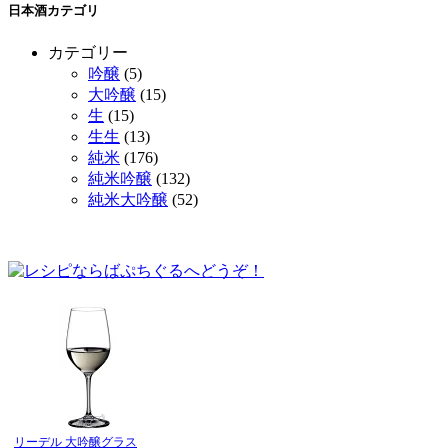
日本酒カテゴリ
カテゴリー
吟醸
(5)
大吟醸
(15)
生
(15)
生生
(13)
純米
(176)
純米吟醸
(132)
純米大吟醸
(52)
リーデル 大吟醸グラス