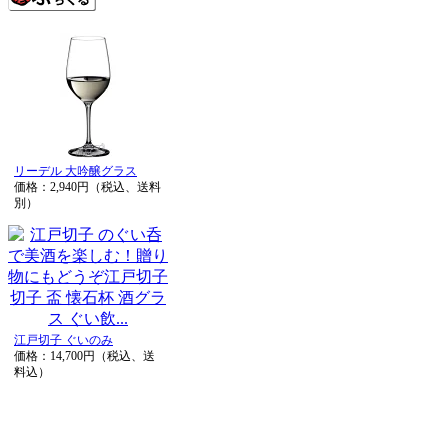
リーデル 大吟醸グラス
価格：2,940円（税込、送料
別）
江戸切子 ぐいのみ
価格：14,700円（税込、送
料込）