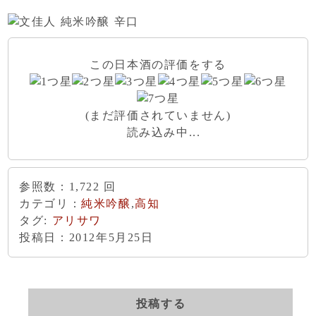
この日本酒の評価をする
(まだ評価されていません)
読み込み中...
参照数：1,722 回
カテゴリ：
純米吟醸
,
高知
タグ:
アリサワ
投稿日：
2012年5月25日
投稿する