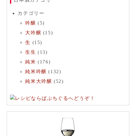
カテゴリー
吟醸
(5)
大吟醸
(15)
生
(15)
生生
(13)
純米
(176)
純米吟醸
(132)
純米大吟醸
(52)