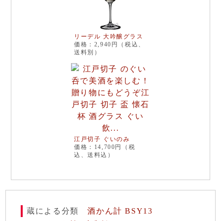
リーデル 大吟醸グラス
価格：2,940円（税込、
送料別）
江戸切子 ぐいのみ
価格：14,700円（税
込、送料込）
蔵による分類
酒かん計 BSY13