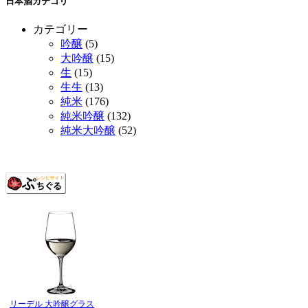
日本酒カテゴリ
カテゴリー
吟醸
(5)
大吟醸
(15)
生
(15)
生生
(13)
純米
(176)
純米吟醸
(132)
純米大吟醸
(52)
リーデル 大吟醸グラス